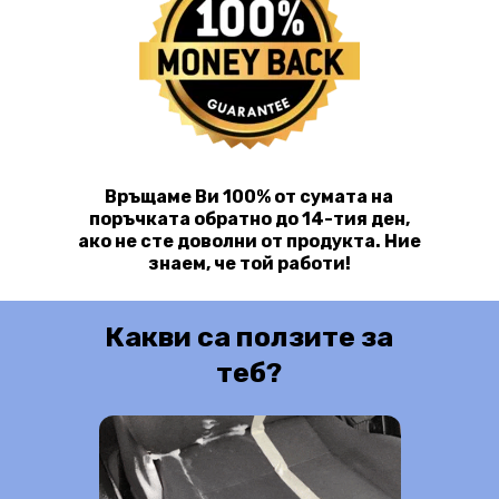
Връщаме Ви 100% от сумата на
поръчката обратно до 14-тия ден,
ако не сте доволни от продукта. Ние
знаем, че той работи!
Какви са ползите за
теб?