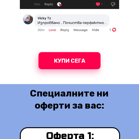
КУПИ СЕГА
Специалните ни
оферти за вас:
Оферта 1: