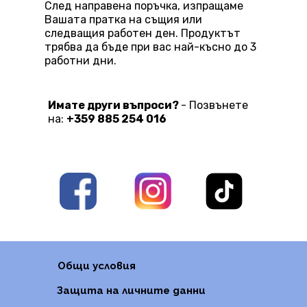
След направена поръчка, изпращаме
Вашата пратка на същия или
следващия работен ден. Продуктът
трябва да бъде при вас най-късно до 3
работни дни.
Имате други въпроси?
- Позвънете
на:
+359 885 254 016
Общи условия
Защита на личните данни