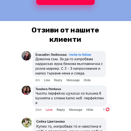
Отзиви от нашите
клиенти